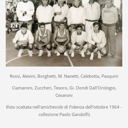
Rossi, Alesini, Borghetti, M. Nanetti, Calebotta, Pasquini
Ciamaroni, Zuccheri, Tesoro, Gi. Dondi Dall'Orologio,
Cesaroni
(foto scattata nell'amichevole di Fidenza dell'ottobre 1964 -
collezione Paolo Gandolfi)