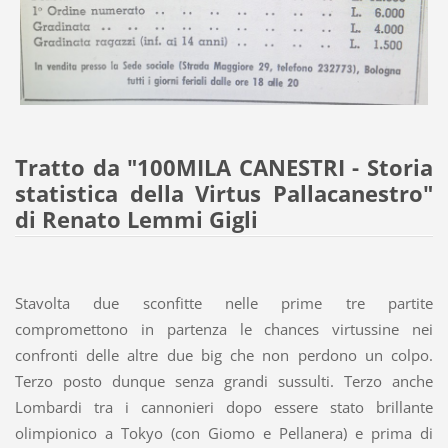
Tratto da "100MILA CANESTRI - Storia
statistica della Virtus Pallacanestro"
di Renato Lemmi Gigli
Stavolta due sconfitte nelle prime tre partite
compromettono in partenza le chances virtussine nei
confronti delle altre due big che non perdono un colpo.
Terzo posto dunque senza grandi sussulti. Terzo anche
Lombardi tra i cannonieri dopo essere stato brillante
olimpionico a Tokyo (con Giomo e Pellanera) e prima di