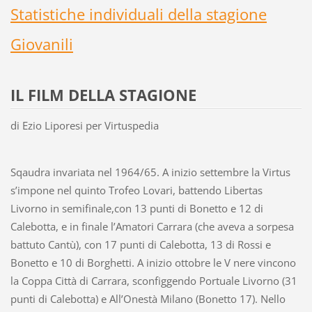
Statistiche individuali della stagione
Giovanili
IL FILM DELLA STAGIONE
di Ezio Liporesi per Virtuspedia
Sqaudra invariata nel 1964/65. A inizio settembre la Virtus
s’impone nel quinto Trofeo Lovari, battendo Libertas
Livorno in semifinale,con 13 punti di Bonetto e 12 di
Calebotta, e in finale l’Amatori Carrara (che aveva a sorpesa
battuto Cantù), con 17 punti di Calebotta, 13 di Rossi e
Bonetto e 10 di Borghetti. A inizio ottobre le V nere vincono
la Coppa Città di Carrara, sconfiggendo Portuale Livorno (31
punti di Calebotta) e All’Onestà Milano (Bonetto 17). Nello