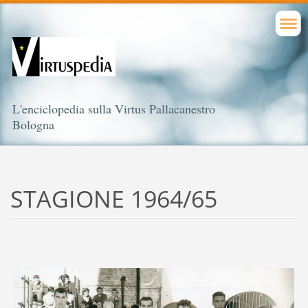
L'enciclopedia sulla Virtus Pallacanestro
Bologna
STAGIONE 1964/65