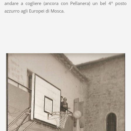
andare a cogliere (ancora con Pellanera) un bel 4° posto
azzurro agli Europei di Mosca.