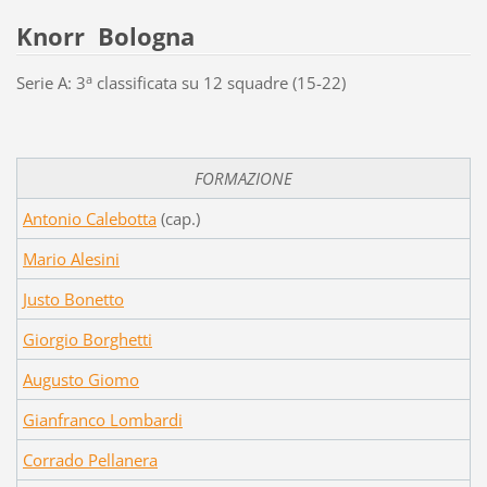
Knorr Bologna
a
Serie A: 3
classificata su 12 squadre (15-22)
FORMAZIONE
Antonio Calebotta
(cap.)
Mario Alesini
Justo Bonetto
Giorgio Borghetti
Augusto Giomo
Gianfranco Lombardi
Corrado Pellanera