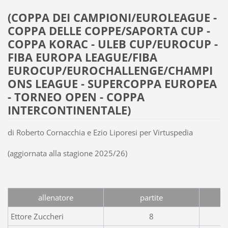
(COPPA DEI CAMPIONI/EUROLEAGUE -
COPPA DELLE COPPE/SAPORTA CUP -
COPPA KORAC - ULEB CUP/EUROCUP -
FIBA EUROPA LEAGUE/FIBA
EUROCUP/EUROCHALLENGE/CHAMPI
ONS LEAGUE - SUPERCOPPA EUROPEA
- TORNEO OPEN - COPPA
INTERCONTINENTALE)
di Roberto Cornacchia e Ezio Liporesi per Virtuspedia
(aggiornata alla stagione 2025/26)
allenatore
partite
Ettore Zuccheri
8