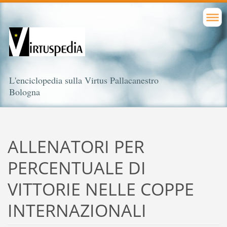
L'enciclopedia sulla Virtus Pallacanestro
Bologna
ALLENATORI PER
PERCENTUALE DI
VITTORIE NELLE COPPE
INTERNAZIONALI