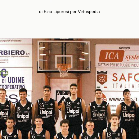
di Ezio Liporesi per Virtuspedia