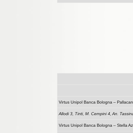
Virtus Unipol Banca 
Allodi 3, Tinti, M. Cempini 4, An. Tassin
Virtus Unipol Banca Bo