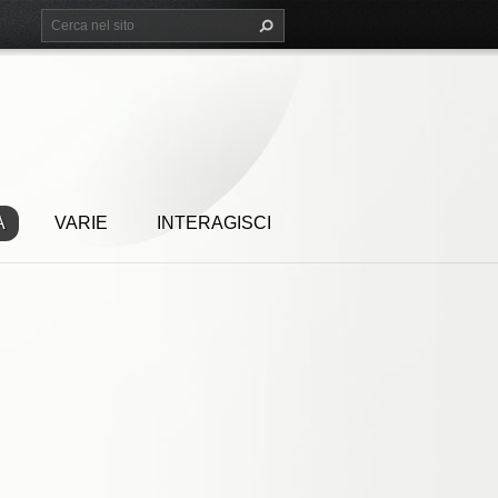
A
VARIE
INTERAGISCI