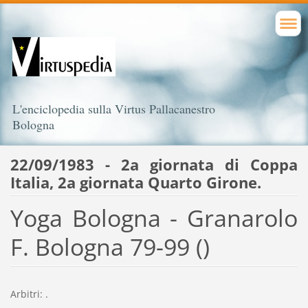
L'enciclopedia sulla Virtus Pallacanestro
Bologna
22/09/1983 - 2a giornata di Coppa
Italia, 2a giornata Quarto Girone.
Yoga Bologna - Granarolo
F. Bologna 79-99 ()
Arbitri: .