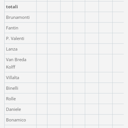
totali
Brunamonti
Fantin
P. Valenti
Lanza
Van Breda
Kolff
Villalta
Binelli
Rolle
Daniele
Bonamico