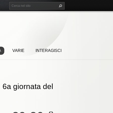
A
VARIE
INTERAGISCI
 6a giornata del