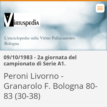
L'enciclopedia sulla Virtus Pallacanestro
Bologna
09/10/1983 - 2a giornata del
campionato di Serie A1.
Peroni Livorno -
Granarolo F. Bologna 80-
83 (30-38)