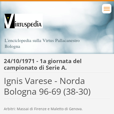
L'enciclopedia sulla Virtus Pallacanestro
Bologna
24/10/1971 - 1a giornata del
campionato di Serie A.
Ignis Varese - Norda
Bologna 96-69 (38-30)
Arbitri: Massai di Firenze e Maletto di Genova.