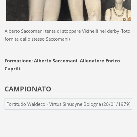
Alberto Saccomani tenta di stoppare Vicinelli nel derby (foto
fornita dallo stesso Saccomani)
Formazione: Alberto Saccomani. Allenatore Enrico
Caprili.
CAMPIONATO
Fortitudo Waldeco - Virtus Sinudyne Bologna (28/01/1979)