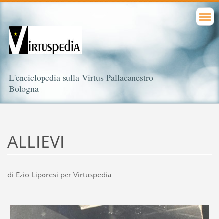
L'enciclopedia sulla Virtus Pallacanestro
Bologna
ALLIEVI
di Ezio Liporesi per Virtuspedia