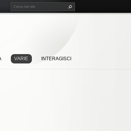
A
VARIE
INTERAGISCI