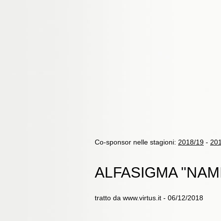
Co-sponsor nelle stagioni:
2018/19
-
20
ALFASIGMA "NAM
tratto da www.virtus.it - 06/12/2018