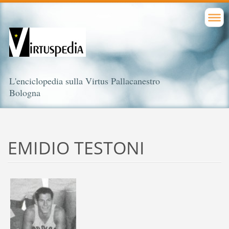
L'enciclopedia sulla Virtus Pallacanestro
Bologna
EMIDIO TESTONI