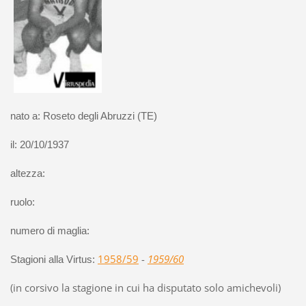
nato a: Roseto degli Abruzzi (TE)
il:
20/10/1937
altezza:
ruolo:
numero di maglia:
1958/59
-
1959/60
Stagioni alla Virtus:
(in corsivo la stagione in cui ha disputato solo amichevoli)