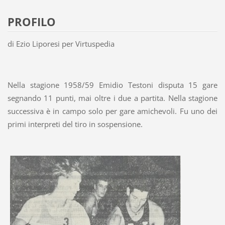
PROFILO
di Ezio Liporesi per Virtuspedia
Nella stagione 1958/59 Emidio Testoni disputa 15 gare
segnando 11 punti, mai oltre i due a partita. Nella stagione
successiva è in campo solo per gare amichevoli. Fu uno dei
primi interpreti del tiro in sospensione.