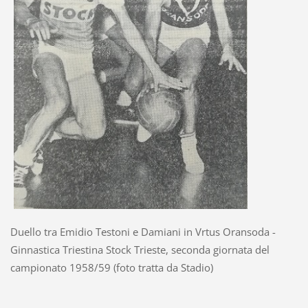
Duello tra Emidio Testoni e Damiani in Vrtus Oransoda -
Ginnastica Triestina Stock Trieste, seconda giornata del
campionato 1958/59 (foto tratta da Stadio)