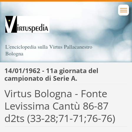
L'enciclopedia sulla Virtus Pallacanestro
Bologna
14/01/1962 - 11a giornata del
campionato di Serie A.
Virtus Bologna - Fonte
Levissima Cantù 86-87
d2ts (33-28;71-71;76-76)