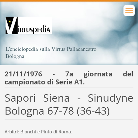
L'enciclopedia sulla Virtus Pallacanestro
Bologna
21/11/1976 - 7a giornata del
campionato di Serie A1.
Sapori Siena - Sinudyne
Bologna 67-78 (36-43)
Arbitri: Bianchi e Pinto di Roma.