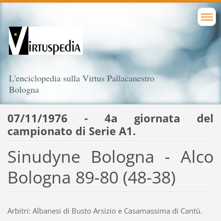
L'enciclopedia sulla Virtus Pallacanestro
Bologna
07/11/1976 - 4a giornata del
campionato di Serie A1.
Sinudyne Bologna - Alco
Bologna 89-80 (48-38)
Arbitri: Albanesi di Busto Arsizio e Casamassima di Cantù.