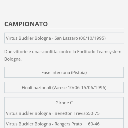
CAMPIONATO
Virtus Buckler Bologna - San Lazzaro (06/10/1995)
Due vittorie e una sconfitta contro la Fortitudo Teamsystem
Bologna.
Fase interzona (Pistoia)
Finali nazionali (Varese 10/06-15/06/1996)
Girone C
Virtus Buckler Bologna - Benet
50-75
Virtus Buckler Bologna - Rangers Prato
60-46