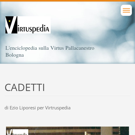
L'enciclopedia sulla Virtus Pallacanestro
Bologna
CADETTI
di Ezio Liporesi per Virtruspedia