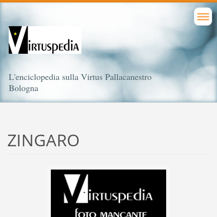
L'enciclopedia sulla Virtus Pallacanestro
Bologna
ZINGARO