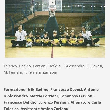
Talarico, Badino, Persiani, Defidio, D'Alessandro, F. Dovesi,
M. Ferriani, T. Ferriani, Zarfaoui
Formazione:
Erik Badino, Francesco Dovesi, Antonio
D'Alessandro, Mattia Ferriani, Tommaso Ferriani,
Francesco Defidio, Lorenzo Persiani. Allenatore Carla
Talarico. Assistente Amina Zarfaoui.