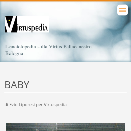
L'enciclopedia sulla Virtus Pallacanestro
Bologna
BABY
di Ezio Liporesi per Virtuspedia