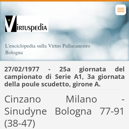
L'enciclopedia sulla Virtus Pallacanestro
Bologna
27/02/1977 - 25a giornata del
campionato di Serie A1, 3a giornata
della poule scudetto, girone A.
Cinzano Milano -
Sinudyne Bologna 77-91
(38-47)