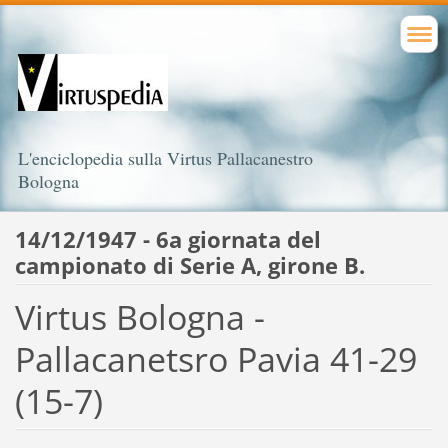
L'enciclopedia sulla Virtus Pallacanestro
Bologna
14/12/1947 - 6a giornata del
campionato di Serie A, girone B.
Virtus Bologna -
Pallacanetsro Pavia 41-29
(15-7)