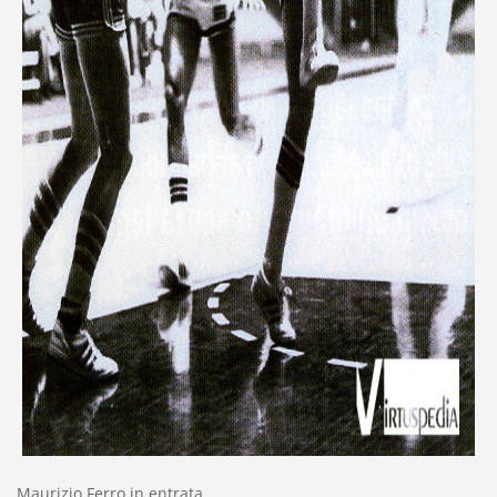
Maurizio Ferro in entrata