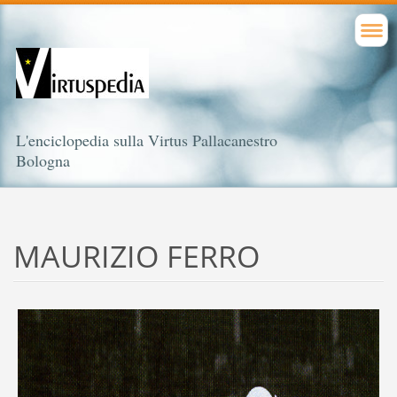
L'enciclopedia sulla Virtus Pallacanestro
Bologna
MAURIZIO FERRO