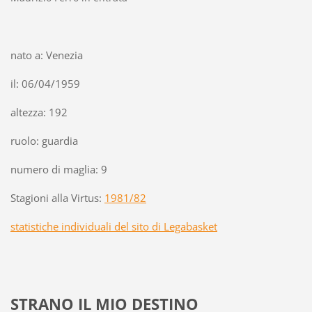
nato a: Venezia
il: 06/04/1959
altezza: 192
ruolo: guardia
numero di maglia: 9
Stagioni alla Virtus:
1981/82
statistiche individuali del sito di Legabasket
STRANO IL MIO DESTINO