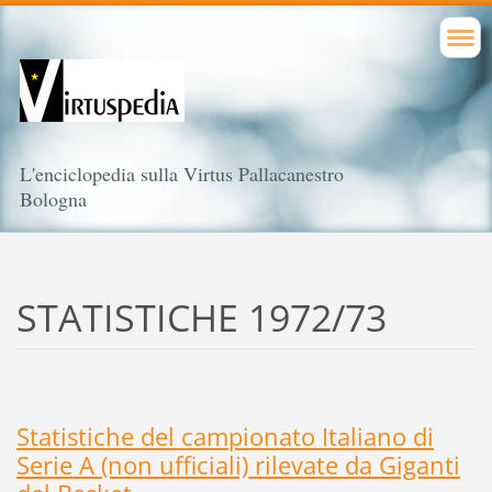
L'enciclopedia sulla Virtus Pallacanestro
Bologna
STATISTICHE 1972/73
Statistiche del campionato Italiano di
Serie A (non ufficiali) rilevate da Giganti