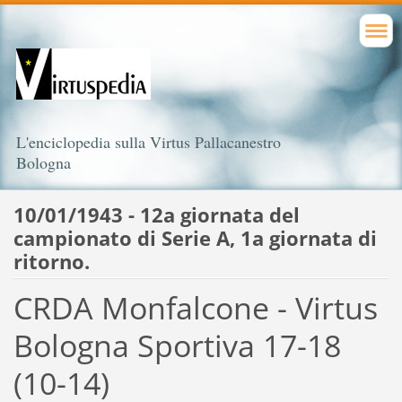
L'enciclopedia sulla Virtus Pallacanestro
Bologna
10/01/1943 - 12a giornata del
campionato di Serie A, 1a giornata di
ritorno.
CRDA Monfalcone - Virtus
Bologna Sportiva 17-18
(10-14)