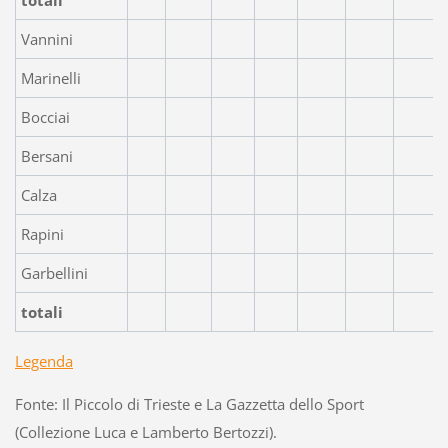
Vannini
Marinelli
Bocciai
Bersani
Calza
Rapini
Garbellini
totali
Legenda
Fonte: Il Piccolo di Trieste e La Gazzetta dello Sport
(Collezione Luca e Lamberto Bertozzi).