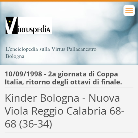
L'enciclopedia sulla Virtus Pallacanestro
Bologna
10/09/1998 - 2a giornata di Coppa
Italia, ritorno degli ottavi di finale.
Kinder Bologna - Nuova
Viola Reggio Calabria 68-
68 (36-34)