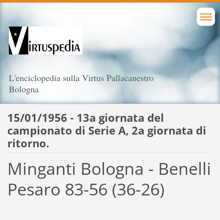
L'enciclopedia sulla Virtus Pallacanestro
Bologna
15/01/1956 - 13a giornata del
campionato di Serie A, 2a giornata di
ritorno.
Minganti Bologna - Benelli
Pesaro 83-56 (36-26)