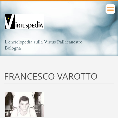
L'enciclopedia sulla Virtus Pallacanestro
Bologna
FRANCESCO VAROTTO