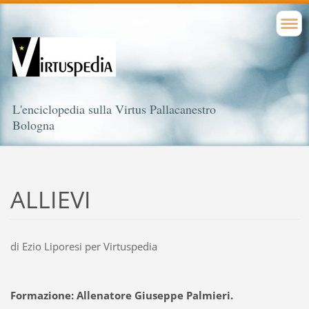
L'enciclopedia sulla Virtus Pallacanestro
Bologna
ALLIEVI
di Ezio Liporesi per Virtuspedia
Formazione: Allenatore Giuseppe Palmieri.