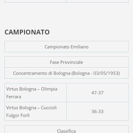
CAMPIONATO
Campionato Emiliano
Fase Provinciale
Concentramento di Bologna (Bologna - 03/05/1953)
Virtus Bologna – Olimpia
47-37
Ferrara
Virtus Bologna – Cuccioli
36-33
Fulgor Forlì
Classifica