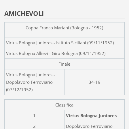
AMICHEVOLI
Coppa Franco Mariani (Bologna - 1952)
Virtus Bologna Juniores - Istituto Siciliani (09/11/1952)
Virtus Bologna Allievi - Gira Bologna (09/11/1952)
Finale
Virtus Bologna Juniores -
Dopolavoro Ferroviario
34-19
(07/12/1952)
Classifica
1
Virtus Bologna Juniores
2
Dopolavoro Ferroviario