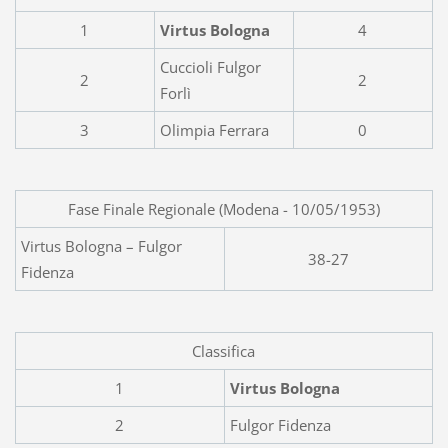
1
Virtus Bologna
4
Cuccioli Fulgor
2
2
Forlì
3
Olimpia Ferrara
0
Fase Finale Regionale (Modena - 10/05/1953)
Virtus Bologna – Fulgor
38-27
Fidenza
Classifica
1
Virtus Bologna
2
Fulgor Fidenza