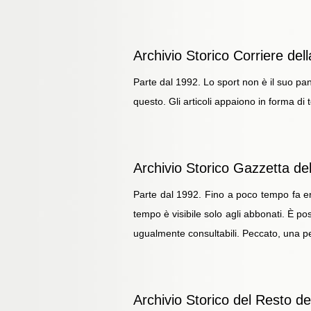
Archivio Storico Corriere del
Parte dal 1992. Lo sport non è il suo pan
questo. Gli articoli appaiono in forma di
Archivio Storico Gazzetta del
Parte dal 1992. Fino a poco tempo fa era
tempo è visibile solo agli abbonati. È pos
ugualmente consultabili. Peccato, una pe
Archivio Storico del Resto d