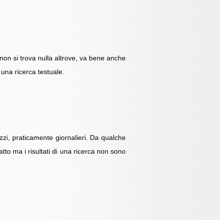
 non si trova nulla altrove, va bene anche
 una ricerca testuale.
zzi, praticamente giornalieri. Da qualche
atto ma i risultati di una ricerca non sono