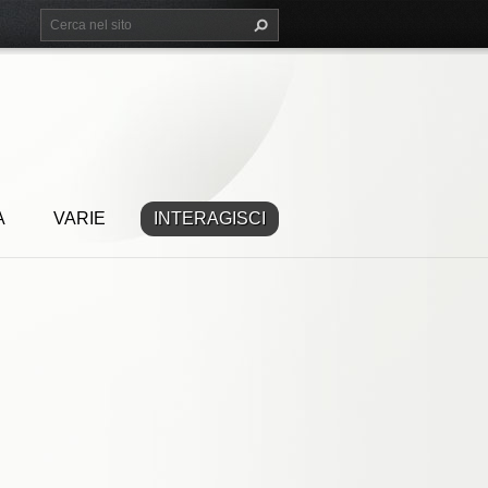
A
VARIE
INTERAGISCI