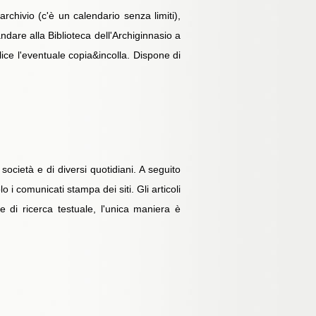
rchivio (c'è un calendario senza limiti),
dare alla Biblioteca dell'Archiginnasio a
ice l'eventuale copia&incolla. Dispone di
società e di diversi quotidiani. A seguito
 comunicati stampa dei siti. Gli articoli
 di ricerca testuale, l'unica maniera è