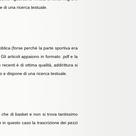
e di una ricerca testuale.
bblica (forse perché la parte sportiva era
li articoli appaiono in formato .pdf e la
 recenti è di ottima qualità, addirittura si
o e dispone di una ricerca testuale.
 che di basket e non si trova tantissimo
e in questo caso la trascrizione dei pezzi