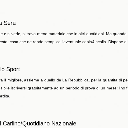
la Sera
e e si vede, si trova meno materiale che in altri quotidiani. Ma quando
 testo, cosa che ne rende semplice l'eventuale copia&incolla. Dispone di
lo Sport
 il migliore, assieme a quello de La Repubblica, per la quantità di pe
sibile iscriversi gratuitamente ad un periodo di prova di un mese: l'ho f
rdita.
el Carlino/Quotidiano Nazionale