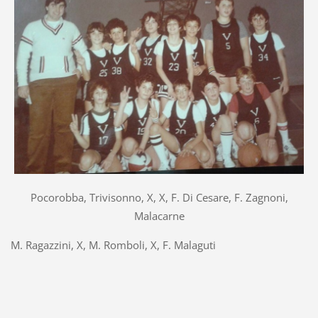
Pocorobba, Trivisonno, X, X, F. Di Cesare, F. Zagnoni,
Malacarne
M. Ragazzini, X, M. Romboli, X, F. Malaguti