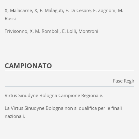
X, Malacarne, X, F. Malaguti, F. Di Cesare, F. Zagnoni, M.
Rossi
Trivisonno, X, M. Romboli, E. Lolli, Montroni
CAMPIONATO
Fase Region
Virtus Sinudyne Bologna Campione Regionale.
La Virtus Sinudyne Bologna non si qualifica per le finali
nazionali.