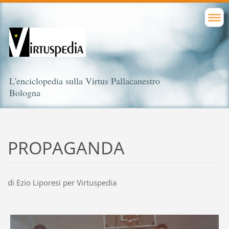
L'enciclopedia sulla Virtus Pallacanestro
Bologna
PROPAGANDA
di Ezio Liporesi per Virtuspedia