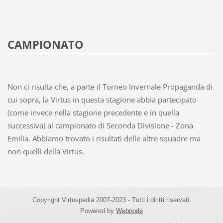
CAMPIONATO
Non ci risulta che, a parte il Torneo Invernale Propaganda di
cui sopra, la Virtus in questa stagione abbia partecipato
(come invece nella stagione precedente e in quella
successiva) al campionato di Seconda Divisione - Zona
Emilia. Abbiamo trovato i risultati delle altre squadre ma
non quelli della Virtus.
Copyright Virtuspedia 2007-2023 - Tutti i diritti riservati.
Powered by
Webnode