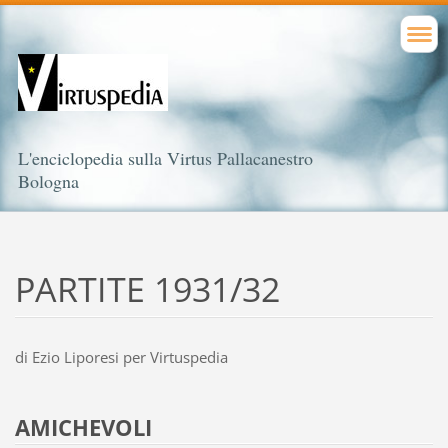
L'enciclopedia sulla Virtus Pallacanestro
Bologna
PARTITE 1931/32
di Ezio Liporesi per Virtuspedia
AMICHEVOLI