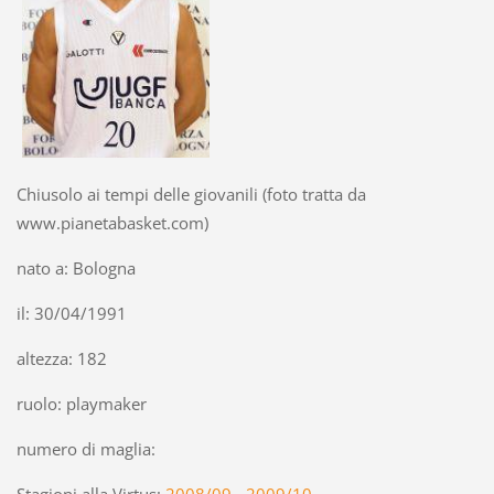
Chiusolo ai tempi delle giovanili (foto tratta da
www.pianetabasket.com)
nato a: Bologna
il: 30/04/1991
altezza: 182
ruolo: playmaker
numero di maglia: