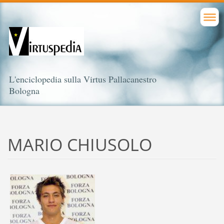
L'enciclopedia sulla Virtus Pallacanestro
Bologna
MARIO CHIUSOLO