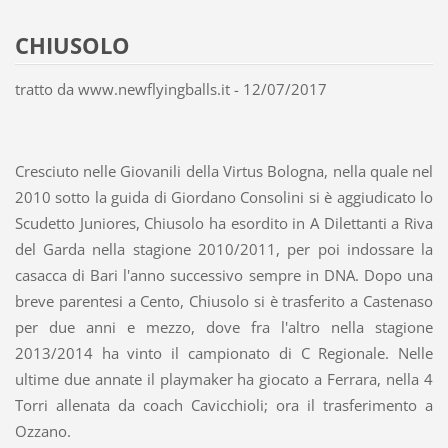
CHIUSOLO
tratto da www.newflyingballs.it - 12/07/2017
Cresciuto nelle Giovanili della Virtus Bologna, nella quale nel
2010 sotto la guida di Giordano Consolini si è aggiudicato lo
Scudetto Juniores, Chiusolo ha esordito in A Dilettanti a Riva
del Garda nella stagione 2010/2011, per poi indossare la
casacca di Bari l'anno successivo sempre in DNA. Dopo una
breve parentesi a Cento, Chiusolo si è trasferito a Castenaso
per due anni e mezzo, dove fra l'altro nella stagione
2013/2014 ha vinto il campionato di C Regionale. Nelle
ultime due annate il playmaker ha giocato a Ferrara, nella 4
Torri allenata da coach Cavicchioli; ora il trasferimento a
Ozzano.