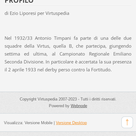
PROFILO
di Ezio Liporesi per Virtuspedia
Nel 1932/33 Antonio Timpani fa parte di una delle due
squadre della Virtus, quella B, che partecipa, giungendo
settima ed ultima, al Campionato Regionale Emiliano
Seconda Divisione. In particolare è accertata la sua presenza
il 2 aprile 1933 nel derby perso contro la Fortitudo.
Copyright Virtuspedia 2007-2023 - Tutti i diritti riservati.
Powered by
Webnode
Visualizza:
Versione Mobile
|
Versione Desktop