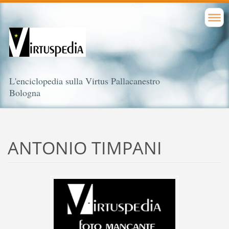
L'enciclopedia sulla Virtus Pallacanestro
Bologna
ANTONIO TIMPANI