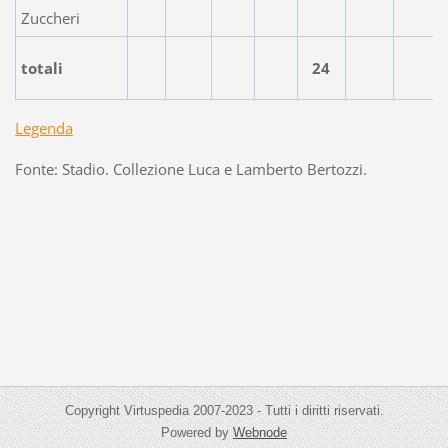
Zuccheri
totali
24
Legenda
Fonte: Stadio. Collezione Luca e Lamberto Bertozzi.
Copyright Virtuspedia 2007-2023 - Tutti i diritti riservati.
Powered by
Webnode