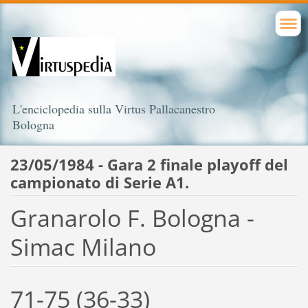
L'enciclopedia sulla Virtus Pallacanestro
Bologna
23/05/1984 - Gara 2 finale playoff del
campionato di Serie A1.
Granarolo F. Bologna -
Simac Milano
71-75 (36-33)