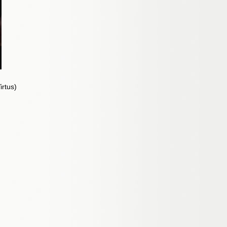
irtus)