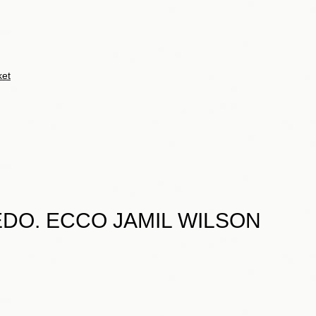
ket
DO. ECCO JAMIL WILSON