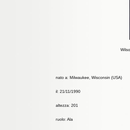
Wilso
nato a: Milwaukee, Wisconsin (USA)
il: 21/11/1990
altezza: 201
ruolo: Ala