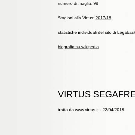
numero di maglia: 99
Stagioni alla Virtus:
2017/18
statistiche individuali del sito di Legabas
biografia su wikipedia
VIRTUS SEGAFRE
tratto da www.virtus.it - 22/04/2018