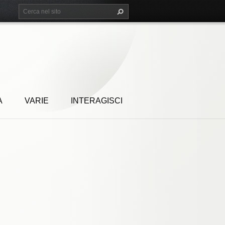
A
VARIE
INTERAGISCI