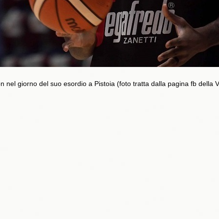
n nel giorno del suo esordio a Pistoia (foto tratta dalla pagina fb della V