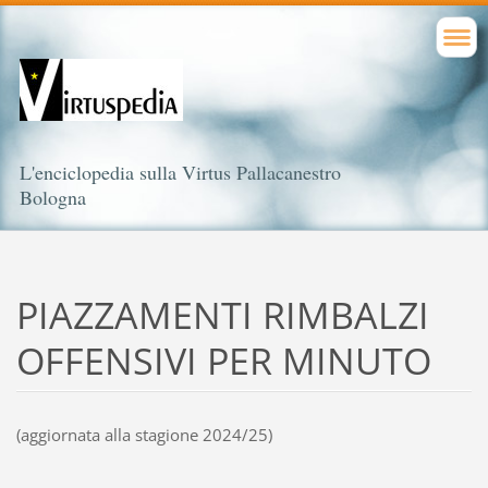
L'enciclopedia sulla Virtus Pallacanestro
Bologna
PIAZZAMENTI RIMBALZI
OFFENSIVI PER MINUTO
(aggiornata alla stagione 2024/25)