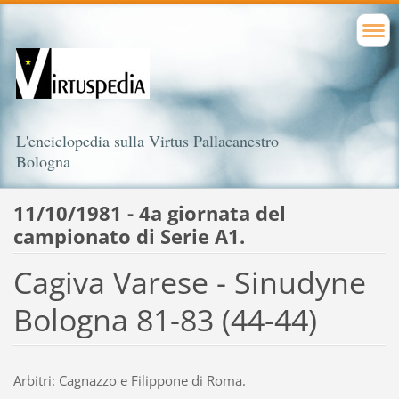
L'enciclopedia sulla Virtus Pallacanestro
Bologna
11/10/1981 - 4a giornata del
campionato di Serie A1.
Cagiva Varese - Sinudyne
Bologna 81-83 (44-44)
Arbitri: Cagnazzo e Filippone di Roma.