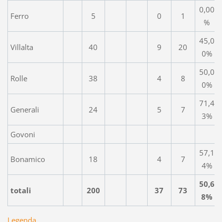
0,00
Ferro
5
0
1
%
45,0
Villalta
40
9
20
0%
50,0
Rolle
38
4
8
0%
71,4
Generali
24
5
7
3%
Govoni
57,1
Bonamico
18
4
7
4%
50,6
totali
200
37
73
8%
Legenda