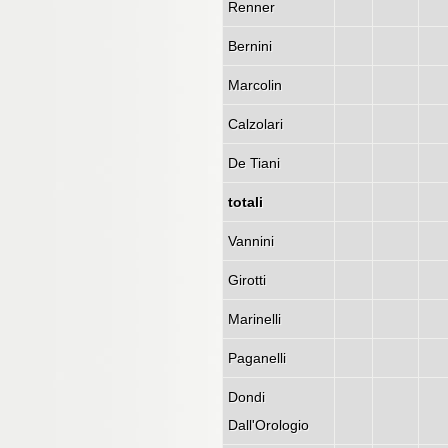
Renner
Bernini
Marcolin
Calzolari
De Tiani
totali
Vannini
Girotti
Marinelli
Paganelli
Dondi
Dall'Orologio