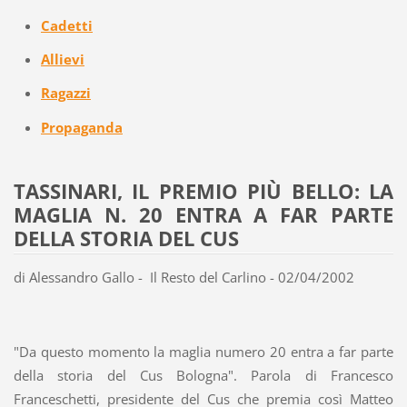
Cadetti
Allievi
Ragazzi
Propaganda
TASSINARI, IL PREMIO PIÙ BELLO: LA
MAGLIA N. 20 ENTRA A FAR PARTE
DELLA STORIA DEL CUS
di Alessandro Gallo - Il Resto del Carlino - 02/04/2002
"Da questo momento la maglia numero 20 entra a far parte
della storia del Cus Bologna". Parola di Francesco
Franceschetti, presidente del Cus che premia così Matteo