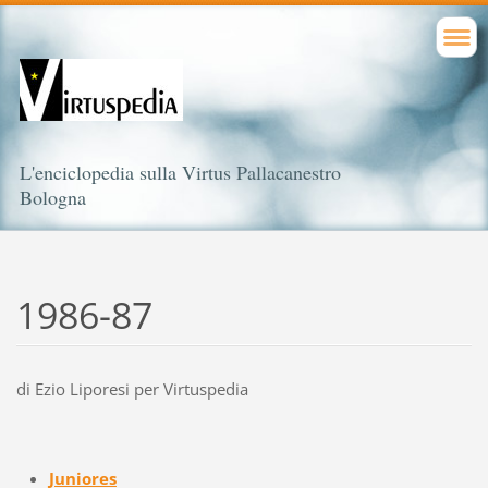
L'enciclopedia sulla Virtus Pallacanestro
Bologna
1986-87
di Ezio Liporesi per Virtuspedia
Juniores