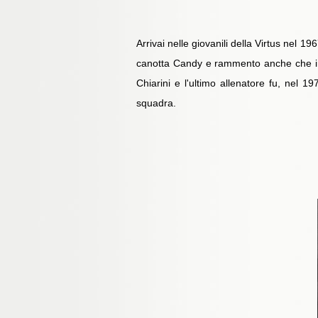
Arrivai nelle giovanili della Virtus nel 
canotta Candy e rammento anche che in 
Chiarini e l'ultimo allenatore fu, nel 1
squadra.