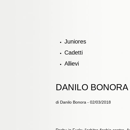
Juniores
Cadetti
Allievi
DANILO BONORA 
di Danilo Bonora - 02/03/2018