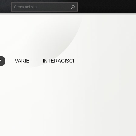
A
VARIE
INTERAGISCI