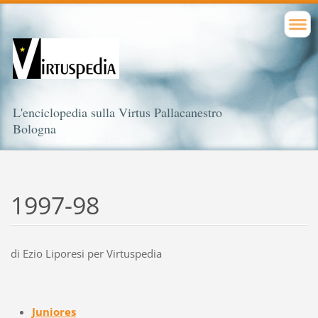
L'enciclopedia sulla Virtus Pallacanestro
Bologna
1997-98
di Ezio Liporesi per Virtuspedia
Juniores