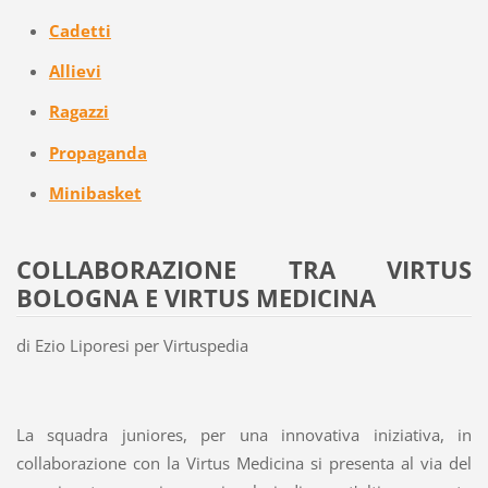
Cadetti
Allievi
Ragazzi
Propaganda
Minibasket
COLLABORAZIONE TRA VIRTUS
BOLOGNA E VIRTUS MEDICINA
di Ezio Liporesi per Virtuspedia
La squadra juniores, per una innovativa iniziativa, in
collaborazione con la Virtus Medicina si presenta al via del