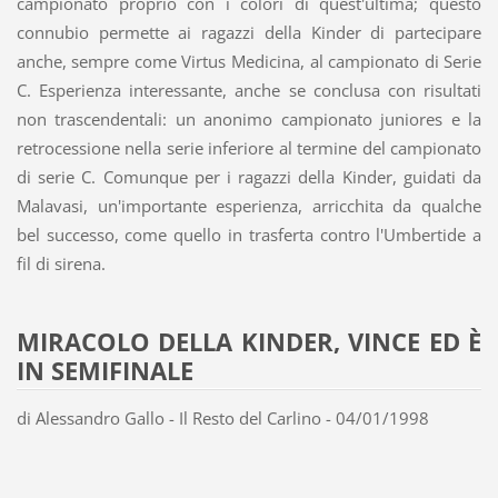
campionato proprio con i colori di quest'ultima; questo
connubio permette ai ragazzi della Kinder di partecipare
anche, sempre come Virtus Medicina, al campionato di Serie
C. Esperienza interessante, anche se conclusa con risultati
non trascendentali: un anonimo campionato juniores e la
retrocessione nella serie inferiore al termine del campionato
di serie C. Comunque per i ragazzi della Kinder, guidati da
Malavasi, un'importante esperienza, arricchita da qualche
bel successo, come quello in trasferta contro l'Umbertide a
fil di sirena.
MIRACOLO DELLA KINDER, VINCE ED È
IN SEMIFINALE
di Alessandro Gallo - Il Resto del Carlino - 04/01/1998