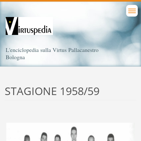
L'enciclopedia sulla Virtus Pallacanestro
Bologna
STAGIONE 1958/59