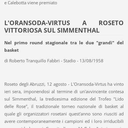
e Calebotta viene premiato
L'ORANSODA-VIRTUS A ROSETO
VITTORIOSA SUL SIMMENTHAL
Nel primo round stagionale tra le due "grandi" del
basket
di Roberto Tranquillo Fabbri - Stadio - 13/08/1958
Roseto degli Abruzzi, 12 agosto - L'Oransoda-Virtus ha vinto
ieri sera, imponendosi al termine di un'avvincente contesa
sul Simmenthal, la tredicesima edizione del Trofeo "Lido
delle Rose", il tradizionale torneo nazionale di basket al
quale gli organizzatori rosetani quest'anno sono riusciti ad
avere contemporaneamente i campioni ed i loro irriducibili