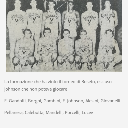
La formazione che ha vinto il torneo di Roseto, escluso
Johnson che non poteva giocare
F. Gandolfi, Borghi, Gambini, F. Johnson, Alesini, Giovanelli
Pellanera, Calebotta, Mandelli, Porcelli, Lucev