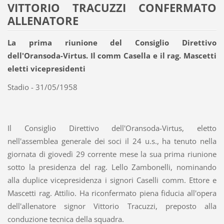
VITTORIO TRACUZZI CONFERMATO
ALLENATORE
La prima riunione del Consiglio Direttivo
dell'Oransoda-Virtus. Il comm Casella e il rag. Mascetti
eletti vicepresidenti
Stadio - 31/05/1958
Il Consiglio Direttivo dell'Oransoda-Virtus, eletto
nell'assemblea generale dei soci il 24 u.s., ha tenuto nella
giornata di giovedì 29 corrente mese la sua prima riunione
sotto la presidenza del rag. Lello Zambonelli, nominando
alla duplice vicepresidenza i signori Caselli comm. Ettore e
Mascetti rag. Attilio. Ha riconfermato piena fiducia all'opera
dell'allenatore signor Vittorio Tracuzzi, preposto alla
conduzione tecnica della squadra.