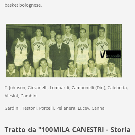
basket bolognese.
F. Johnson, Giovanelli, Lombardi, Zambonelli (Dir.), Calebotta,
Alesini, Gambini
Gardini, Testoni, Porcelli, Pellanera, Lucev, Canna
Tratto da "100MILA CANESTRI - Storia