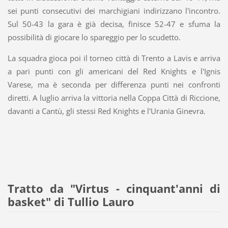
sei punti consecutivi dei marchigiani indirizzano l'incontro.
Sul 50-43 la gara è già decisa, finisce 52-47 e sfuma la
possibilità di giocare lo spareggio per lo scudetto.
La squadra gioca poi il torneo città di Trento a Lavis e arriva
a pari punti con gli americani del Red Knights e l'Ignis
Varese, ma è seconda per differenza punti nei confronti
diretti. A luglio arriva la vittoria nella Coppa Città di Riccione,
davanti a Cantù, gli stessi Red Knights e l'Urania Ginevra.
Tratto da "Virtus - cinquant'anni di
basket" di Tullio Lauro