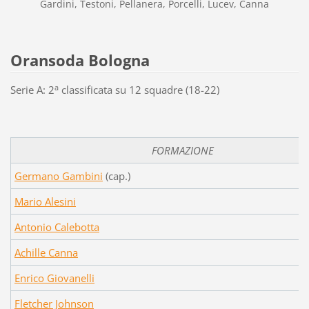
Gardini, Testoni, Pellanera, Porcelli, Lucev, Canna
Oransoda Bologna
a
Serie A: 2
classificata su 12 squadre (18-22)
FORMAZIONE
Germano Gambini
(cap.)
Mario Alesini
Antonio Calebotta
Achille Canna
Enrico Giovanelli
Fletcher Johnson