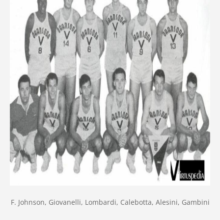
F. Johnson, Giovanelli, Lombardi, Calebotta, Alesini, Gambini