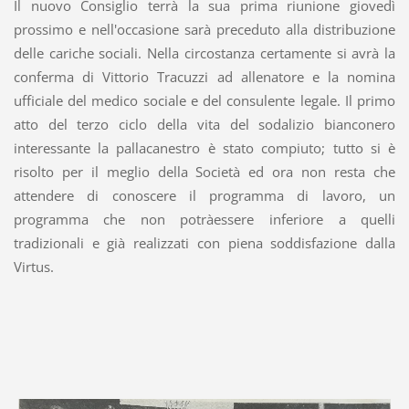
Il nuovo Consiglio terrà la sua prima riunione giovedì
prossimo e nell'occasione sarà preceduto alla distribuzione
delle cariche sociali. Nella circostanza certamente si avrà la
conferma di Vittorio Tracuzzi ad allenatore e la nomina
ufficiale del medico sociale e del consulente legale. Il primo
atto del terzo ciclo della vita del sodalizio bianconero
interessante la pallacanestro è stato compiuto; tutto si è
risolto per il meglio della Società ed ora non resta che
attendere di conoscere il programma di lavoro, un
programma che non potràessere inferiore a quelli
tradizionali e già realizzati con piena soddisfazione dalla
Virtus.