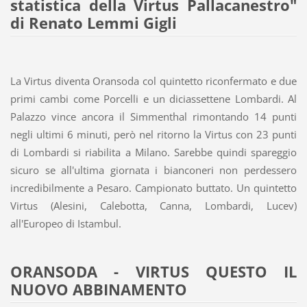
statistica della Virtus Pallacanestro"
di Renato Lemmi Gigli
La Virtus diventa Oransoda col quintetto riconfermato e due
primi cambi come Porcelli e un diciassettene Lombardi. Al
Palazzo vince ancora il Simmenthal rimontando 14 punti
negli ultimi 6 minuti, però nel ritorno la Virtus con 23 punti
di Lombardi si riabilita a Milano. Sarebbe quindi spareggio
sicuro se all'ultima giornata i bianconeri non perdessero
incredibilmente a Pesaro. Campionato buttato. Un quintetto
Virtus (Alesini, Calebotta, Canna, Lombardi, Lucev)
all'Europeo di Istambul.
ORANSODA - VIRTUS QUESTO IL
NUOVO ABBINAMENTO