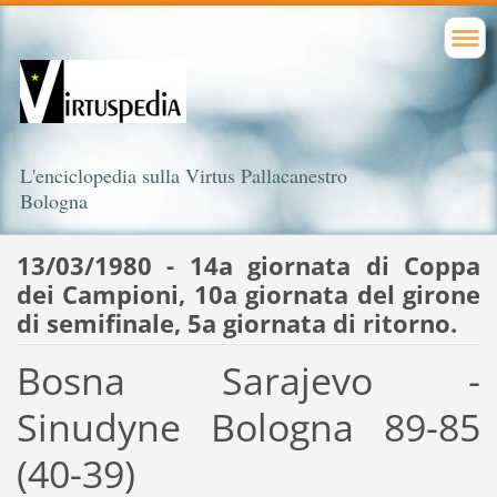
L'enciclopedia sulla Virtus Pallacanestro
Bologna
13/03/1980 - 14a giornata di Coppa
dei Campioni, 10a giornata del girone
di semifinale, 5a giornata di ritorno.
Bosna Sarajevo -
Sinudyne Bologna 89-85
(40-39)