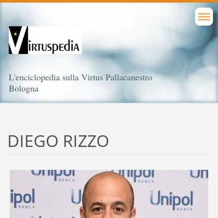
L'enciclopedia sulla Virtus Pallacanestro
Bologna
DIEGO RIZZO