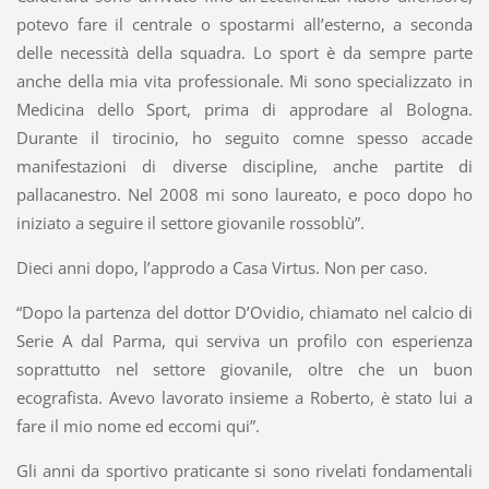
potevo fare il centrale o spostarmi all’esterno, a seconda
delle necessità della squadra. Lo sport è da sempre parte
anche della mia vita professionale. Mi sono specializzato in
Medicina dello Sport, prima di approdare al Bologna.
Durante il tirocinio, ho seguito comne spesso accade
manifestazioni di diverse discipline, anche partite di
pallacanestro. Nel 2008 mi sono laureato, e poco dopo ho
iniziato a seguire il settore giovanile rossoblù”.
Dieci anni dopo, l’approdo a Casa Virtus. Non per caso.
“Dopo la partenza del dottor D’Ovidio, chiamato nel calcio di
Serie A dal Parma, qui serviva un profilo con esperienza
soprattutto nel settore giovanile, oltre che un buon
ecografista. Avevo lavorato insieme a Roberto, è stato lui a
fare il mio nome ed eccomi qui”.
Gli anni da sportivo praticante si sono rivelati fondamentali