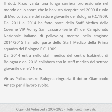
Il dott. Rizzo vanta una lunga carriera professionale nel
mondo dello sport, che lo ha visto ricoprire nel 2009 il ruolo
di Medico Sociale del settore giovanile del Bologna F.C.1909.
Dal 2011 al 2014 ha fatto parte dello Staff Medico della
Coveme VIP Volley San Lazzaro (serie B1 del Campionato
Nazionale Italiano di pallavolo), mentre nella stagione
2014/2015 ha fatto parte dello Staff Medico della Prima
squadra del Bologna F.C. 1909.
Dal 2014 entra nello staff medico del centro Isokinetic di
Bologna e dal 2018 collabora con lo staff medico del settore
giovanile delle V Nere.
Virtus Pallacanestro Bologna ringrazia il dottor Giampaolo
Amato per il lavoro svolto.
Copyright Virtuspedia 2007-2023 - Tutti i diritti riservati.