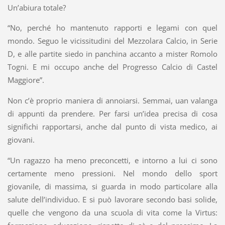
Un’abiura totale?
“No, perché ho mantenuto rapporti e legami con quel
mondo. Seguo le vicissitudini del Mezzolara Calcio, in Serie
D, e alle partite siedo in panchina accanto a mister Romolo
Togni. E mi occupo anche del Progresso Calcio di Castel
Maggiore”.
Non c’è proprio maniera di annoiarsi. Semmai, uan valanga
di appunti da prendere. Per farsi un’idea precisa di cosa
significhi rapportarsi, anche dal punto di vista medico, ai
giovani.
“Un ragazzo ha meno preconcetti, e intorno a lui ci sono
certamente meno pressioni. Nel mondo dello sport
giovanile, di massima, si guarda in modo particolare alla
salute dell’individuo. E si può lavorare secondo basi solide,
quelle che vengono da una scuola di vita come la Virtus: