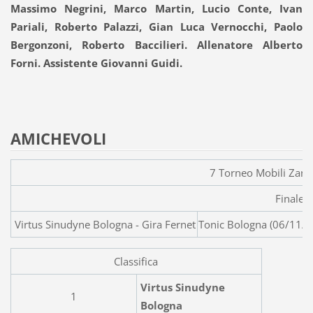
Massimo Negrini, Marco Martin, Lucio Conte, Ivan
Pariali, Roberto Palazzi, Gian Luca Vernocchi, Paolo
Bergonzoni, Roberto Baccilieri. Allenatore Alberto
Forni. Assistente Giovanni Guidi.
AMICHEVOLI
7 Torneo Mobili Zanel
Finale
Virtus Sinudyne Bologna - Gira Fernet Tonic Bologna (06/11/
Classifica
Virtus Sinudyne
1
Bologna