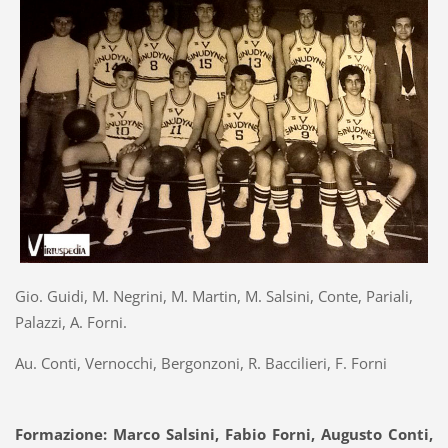
Gio. Guidi, M. Negrini, M. Martin, M. Salsini, Conte, Pariali,
Palazzi, A. Forni.
Au. Conti, Vernocchi, Bergonzoni, R. Baccilieri, F. Forni
Formazione: Marco Salsini, Fabio Forni, Augusto Conti,