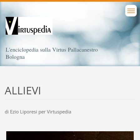
L'enciclopedia sulla Virtus Pallacanestro
Bologna
ALLIEVI
di Ezio Liporesi per Virtuspedia