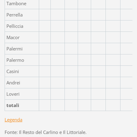
Tambone
Perrella
Pelliccia
Macor
Palermi
Palermo
Casini
Andrei
Loveri
totali
Legenda
Fonte: Il Resto del Carlino e Il Littoriale.