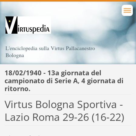
L'enciclopedia sulla Virtus Pallacanestro
Bologna
18/02/1940 - 13a giornata del
campionato di Serie A, 4 giornata di
ritorno.
Virtus Bologna Sportiva -
Lazio Roma 29-26 (16-22)