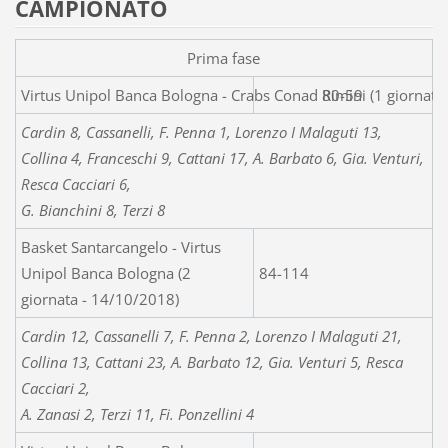
CAMPIONATO
Prima fase
Virtus Unipol Banca Bologna - Crabs 
80-59
Cardin 8, Cassanelli, F. Penna 1, Lorenzo I Malaguti 13,
Collina 4, Franceschi 9, Cattani 17, A. Barbato 6, Gia. Venturi,
Resca Cacciari 6,
G. Bianchini 8, Terzi 8
Basket Santarcangelo - Virtus
Unipol Banca Bologna (2
84-114
giornata - 14/10/2018)
Cardin 12, Cassanelli 7, F. Penna 2, Lorenzo I Malaguti 21,
Collina 13, Cattani 23, A. Barbato 12, Gia. Venturi 5, Resca
Cacciari 2,
A. Zanasi 2, Terzi 11, Fi. Ponzellini 4