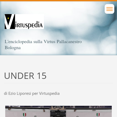
L'enciclopedia sulla Virtus Pallacanestro
Bologna
UNDER 15
di Ezio Liporesi per Virtuspedia