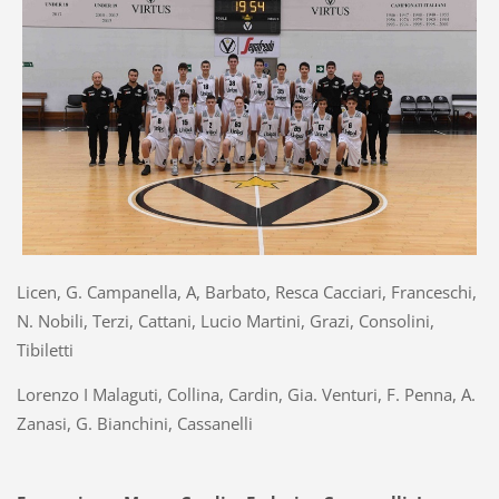
Licen, G. Campanella, A, Barbato, Resca Cacciari, Franceschi,
N. Nobili, Terzi, Cattani, Lucio Martini, Grazi, Consolini,
Tibiletti
Lorenzo I Malaguti, Collina, Cardin, Gia. Venturi, F. Penna, A.
Zanasi, G. Bianchini, Cassanelli