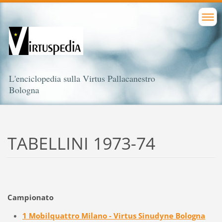
L'enciclopedia sulla Virtus Pallacanestro
Bologna
TABELLINI 1973-74
Campionato
1 Mobilquattro Milano - Virtus Sinudyne Bologna