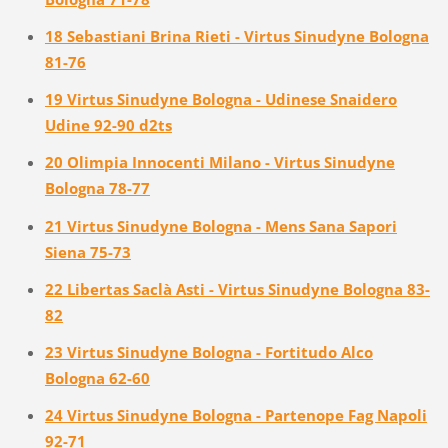
18 Sebastiani Brina Rieti - Virtus Sinudyne Bologna
81-76
19 Virtus Sinudyne Bologna - Udinese Snaidero
Udine 92-90 d2ts
20 Olimpia Innocenti Milano - Virtus Sinudyne
Bologna 78-77
21 Virtus Sinudyne Bologna - Mens Sana Sapori
Siena 75-73
22 Libertas Saclà Asti - Virtus Sinudyne Bologna 83-
82
23 Virtus Sinudyne Bologna - Fortitudo Alco
Bologna 62-60
24 Virtus Sinudyne Bologna - Partenope Fag Napoli
92-71