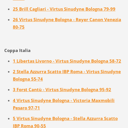
25 Brill Cagliari - Virtus Sinudyne Bologna 79-99
26 Virtus Sinudyne Bologna - Reyer Canon Venezia
80-75
Coppa Italia
1 Libertas Livorno - Virtus Sinudyne Bologna 58-72
2 Stella Azzurra Scatto IBP Roma - Virtus Sinudyne
Bologna 55-74
3 Forst Cantù - Virtus Sinudyne Bologna 95-92
4 Virtus Sinudyne Bologna - Victoria Maxmobili
Pesaro 97-71
5 Virtus Sinudyne Bologna - Stella Azzurra Scatto
IBP Roma 90-55