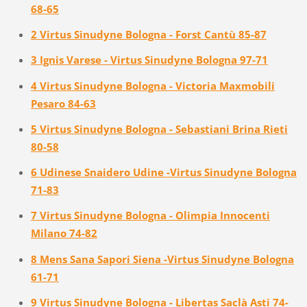
68-65
2 Virtus Sinudyne Bologna - Forst Cantù 85-87
3 Ignis Varese - Virtus Sinudyne Bologna 97-71
4 Virtus Sinudyne Bologna - Victoria Maxmobili
Pesaro 84-63
5 Virtus Sinudyne Bologna - Sebastiani Brina Rieti
80-58
6 Udinese Snaidero Udine -Virtus Sinudyne Bologna
71-83
7 Virtus Sinudyne Bologna - Olimpia Innocenti
Milano 74-82
8 Mens Sana Sapori Siena -Virtus Sinudyne Bologna
61-71
9 Virtus Sinudyne Bologna - Libertas Saclà Asti 74-