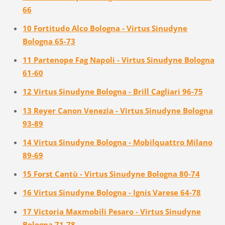
66
10 Fortitudo Alco Bologna - Virtus Sinudyne
Bologna 65-73
11 Partenope Fag Napoli - Virtus Sinudyne Bologna
61-60
12 Virtus Sinudyne Bologna - Brill Cagliari 96-75
13 Reyer Canon Venezia - Virtus Sinudyne Bologna
93-89
14 Virtus Sinudyne Bologna - Mobilquattro Milano
89-69
15 Forst Cantù - Virtus Sinudyne Bologna 80-74
16 Virtus Sinudyne Bologna - Ignis Varese 64-78
17 Victoria Maxmobili Pesaro - Virtus Sinudyne
Bologna 71-78