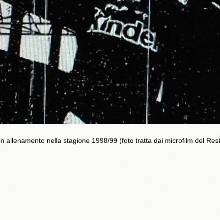
n allenamento nella stagione 1998/99 (foto tratta dai microfilm del Rest