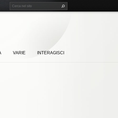
A
VARIE
INTERAGISCI