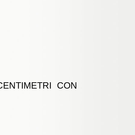
CENTIMETRI CON