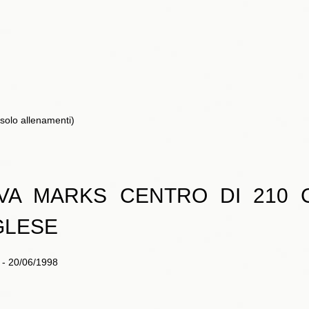
o solo allenamenti)
VA MARKS CENTRO DI 210 
GLESE
o - 20/06/1998