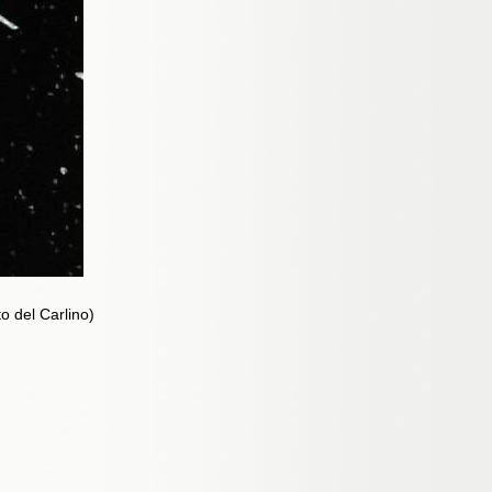
o del Carlino)