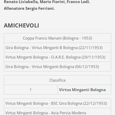
Renato Liviabella, Mario Fiorini, Franco Lodi.
Allenatore Sergio Ferriani.
AMICHEVOLI
Coppa Franco Mariani (Bologna - 1953)
Gira Bologna - Virtus Minganti B Bologna (22/11/1953)
Virtus Minganti Bologna - O.A.R.E. Bologna (29/11/1953)
Gira Bologna - Virtus Minganti Bologna (06/12/1953)
Classifica
1
Virtus Minganti Bologna
Virtus Minganti Bologna - BSC Gira Bologna (22/12/1953)
Virtus Minganti Bologna - Avia Pervia Modena