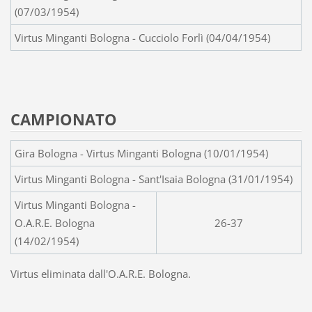
(07/03/1954)
Virtus Minganti Bologna - Cucciolo Forlì (04/04/1954)
CAMPIONATO
Gira Bologna - Virtus Minganti Bologna (10/01/1954)
Virtus Minganti Bologna - Sant'Isaia Bologna (31/01/1954)
Virtus Minganti Bologna -
O.A.R.E. Bologna
26-37
(14/02/1954)
Virtus eliminata dall'O.A.R.E. Bologna.