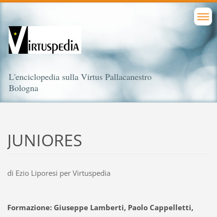
L'enciclopedia sulla Virtus Pallacanestro
Bologna
JUNIORES
di Ezio Liporesi per Virtuspedia
Formazione: Giuseppe Lamberti, Paolo Cappelletti,