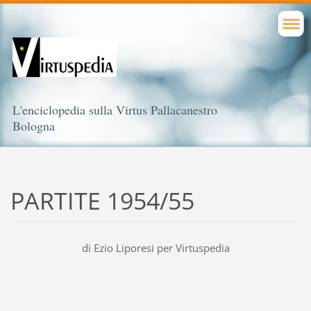
L'enciclopedia sulla Virtus Pallacanestro
Bologna
PARTITE 1954/55
di Ezio Liporesi per Virtuspedia