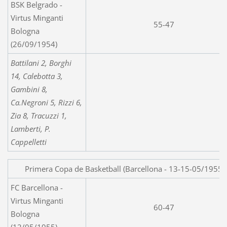
BSK Belgrado -
Virtus Minganti
55-47
Bologna
(26/09/1954)
Battilani 2, Borghi
14, Calebotta 3,
Gambini 8,
Ca.Negroni 5, Rizzi 6,
Zia 8, Tracuzzi 1,
Lamberti, P.
Cappelletti
Primera Copa de Basketball (Barcellona - 13-15-05/1955)
FC Barcellona -
Virtus Minganti
60-47
Bologna