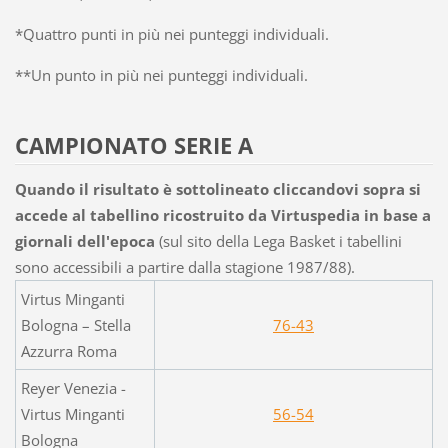
*Quattro punti in più nei punteggi individuali.
**Un punto in più nei punteggi individuali.
CAMPIONATO SERIE A
Quando il risultato è sottolineato cliccandovi sopra si
accede al tabellino ricostruito da Virtuspedia in base a
giornali dell'epoca
(sul sito della Lega Basket i tabellini
sono accessibili a partire dalla stagione 1987/88).
Virtus Minganti
Bologna – Stella
76-43
Azzurra Roma
Reyer Venezia -
Virtus Minganti
56-54
Bologna