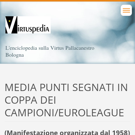
L'enciclopedia sulla Virtus Pallacanestro
Bologna
MEDIA PUNTI SEGNATI IN
COPPA DEI
CAMPIONI/EUROLEAGUE
(Manifestazione organizzata dal 1958)